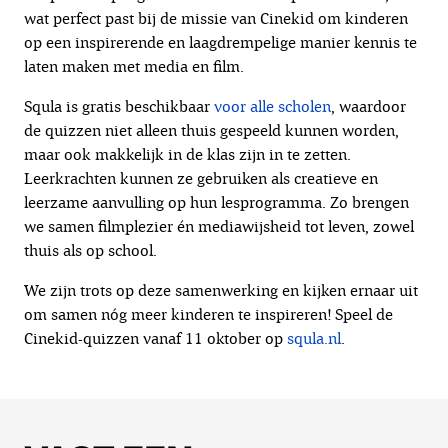
wat perfect past bij de missie van Cinekid om kinderen
op een inspirerende en laagdrempelige manier kennis te
laten maken met media en film.
Squla is gratis beschikbaar
voor alle scholen
, waardoor
de quizzen niet alleen thuis gespeeld kunnen worden,
maar ook makkelijk in de klas zijn in te zetten.
Leerkrachten kunnen ze gebruiken als creatieve en
leerzame aanvulling op hun lesprogramma. Zo brengen
we samen filmplezier én mediawijsheid tot leven, zowel
thuis als op school.
We zijn trots op deze samenwerking en kijken ernaar uit
om samen nóg meer kinderen te inspireren! Speel de
Cinekid-quizzen vanaf 11 oktober op
squla.nl
.