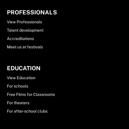
PROFESSIONALS
View Professionals
Talent development
Accreditations
Meet us at festivals
EDUCATION
View Education
For schools
Free Films for Classrooms
For theaters
For after-school clubs