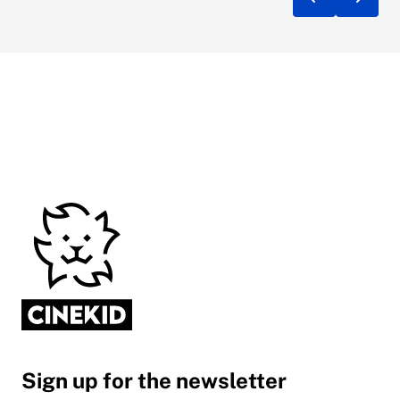
Sign up for the newsletter