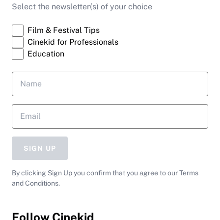
Select the newsletter(s) of your choice
Film & Festival Tips
Cinekid for Professionals
Education
SIGN UP
By clicking Sign Up you confirm that you agree to our Terms
and Conditions.
Follow Cinekid