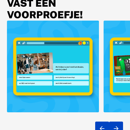
VAST EEN
VOORPROEFJE!