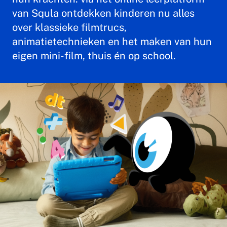
van Squla ontdekken kinderen nu alles
over klassieke filmtrucs,
animatietechnieken en het maken van hun
eigen mini-film, thuis én op school.