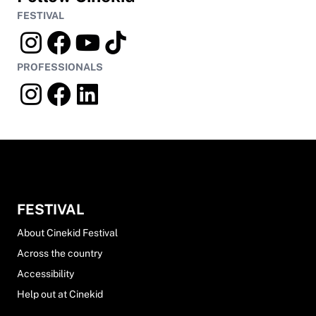
FESTIVAL
PROFESSIONALS
FESTIVAL
About Cinekid Festival
Across the country
Accessibility
Help out at Cinekid