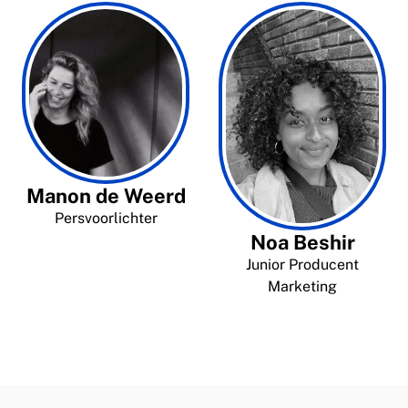
Manon de Weerd
Persvoorlichter
Noa Beshir
Junior Producent
Marketing