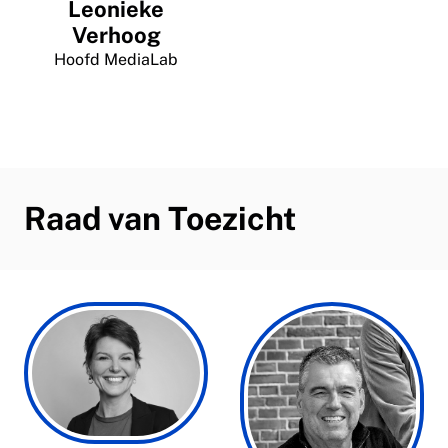
Leonieke
Verhoog
Hoofd MediaLab
Raad van Toezicht