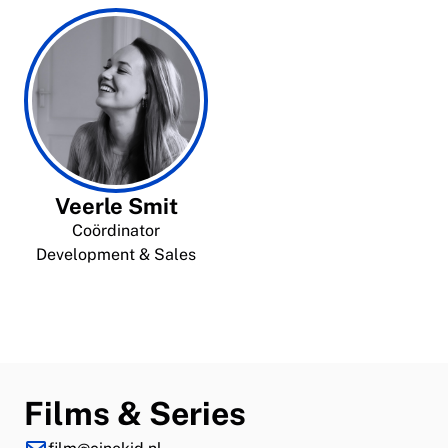
Veerle Smit
Coördinator
Development & Sales
Films & Series