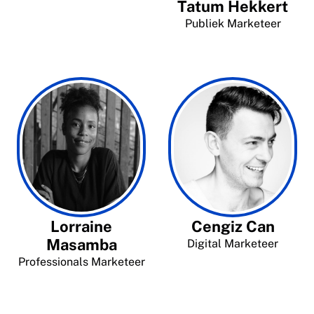
Tatum Hekkert
Publiek Marketeer
Lorraine
Cengiz Can
Masamba
Digital Marketeer
Professionals Marketeer