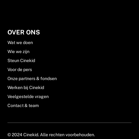
OVER ONS
Wat we doen
Wie we zijn
Steun Cinekid
Voor de pers
Onze partners & fondsen
Werken bij Cinekid
Veelgestelde vragen
Contact & team
© 2024 Cinekid. Alle rechten voorbehouden.