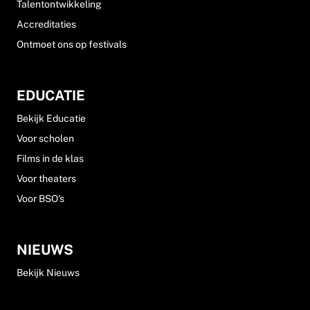
Talentontwikkeling
Accreditaties
Ontmoet ons op festivals
EDUCATIE
Bekijk Educatie
Voor scholen
Films in de klas
Voor theaters
Voor BSO's
NIEUWS
Bekijk Nieuws