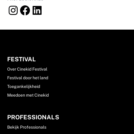
FESTIVAL
Over Cinekid Festival
Festival door het land
Toegankelijkheid
Meedoen met Cinekid
PROFESSIONALS
Bekijk Professionals