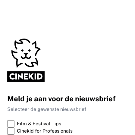
Meld je aan voor de nieuwsbrief
Selecteer de gewenste nieuwsbrief
Film & Festival Tips
Cinekid for Professionals