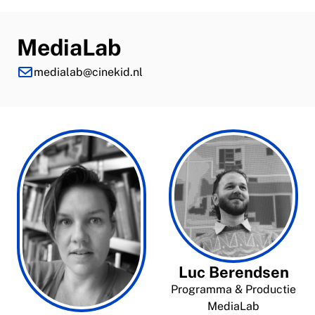
MediaLab
medialab@cinekid.nl
Luc Berendsen
Programma & Productie
MediaLab