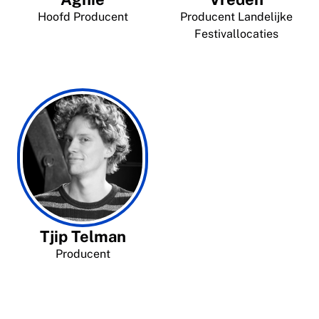
Hoofd Producent
Producent Landelijke
Festivallocaties
Tjip Telman
Producent