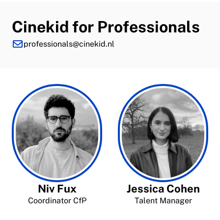
Cinekid for Professionals
professionals@cinekid.nl
Niv Fux
Jessica Cohen
Coordinator CfP
Talent Manager