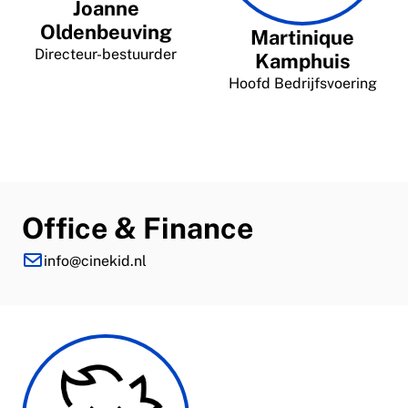
Joanne
Oldenbeuving
Martinique
Directeur-bestuurder
Kamphuis
Hoofd Bedrijfsvoering
Office & Finance
info@cinekid.nl