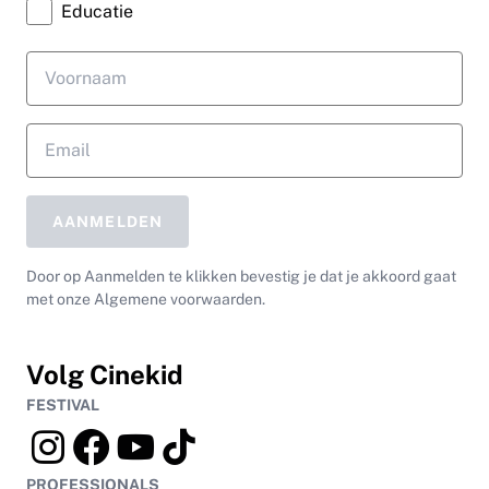
Educatie
AANMELDEN
Door op Aanmelden te klikken bevestig je dat je akkoord gaat
met onze Algemene voorwaarden.
Volg Cinekid
FESTIVAL
PROFESSIONALS