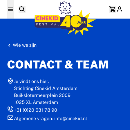
Wie we zijn
CONTACT & TEAM
Je vindt ons hier:
Stichting Cinekid Amsterdam
Buikslotermeerplein 2009
1025 XL Amsterdam
+31 (0)20 531 78 90
Algemene vragen: info@cinekid.nl