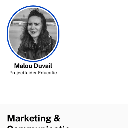
Malou Duvail
Projectleider Educatie
Marketing &