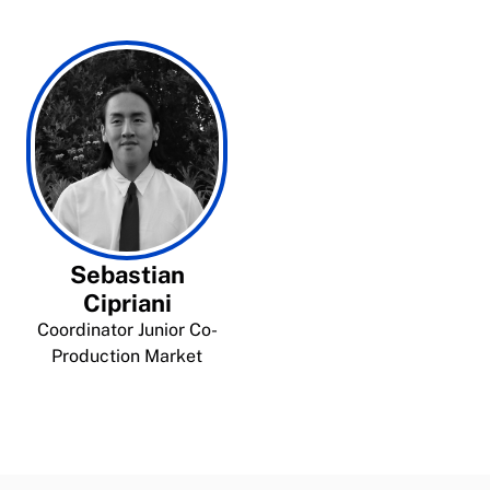
Sebastian
Cipriani
Coordinator Junior Co-
Production Market