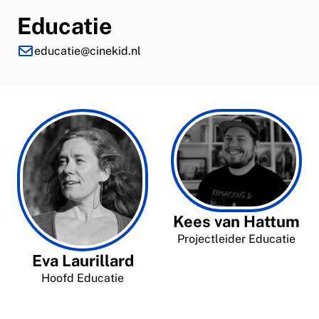
Educatie
educatie@cinekid.nl
Kees van Hattum
Projectleider Educatie
Eva Laurillard
Hoofd Educatie