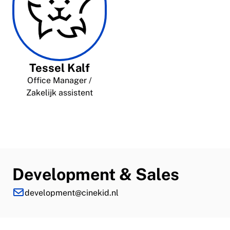
Tessel Kalf
Office Manager /
Zakelijk assistent
Development & Sales
development@cinekid.nl