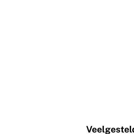
Veelgestel