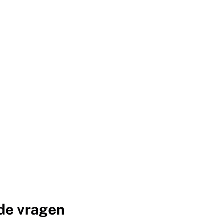
de vragen