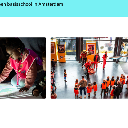
 een basisschool in Amsterdam