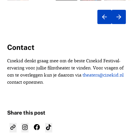
Contact
Cinekid denkt graag mee om de beste Cinekid Festival-
ervaring voor jullie filmtheater te vinden. Voor vragen of
om te overleggen kun je daarom via
theaters@cinekid.nl
contact opnemen.
Share this post