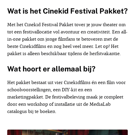
Wat is het Cinekid Festival Pakket?
Met het Cinekid Festival Pakket tover je jouw theater om
tot een festivallocatie vol avontuur en creativiteit. Een all-
in-one pakket om jonge filmfans te betoveren met de
beste Cinekidfilms en nog heel veel meer. Let op! Het
pakket is alleen beschikbaar tijdens de herfstvakantie.
Wat hoort er allemaal bij?
Het pakket bestaat uit vier Cinekidfilms én een film voor
schoolvoorstellingen, een DIY-kit en een
marketingpakket. De festivalbeleving maak je compleet
door een workshop of installatie uit de MediaLab
catalogus bij te boeken.