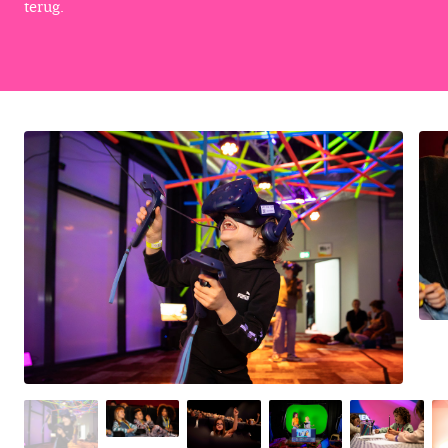
terug.