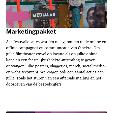
Marketingpakket
Alle festivallocaties worden meegenomen in de online en
offline campagnes en communicatie van Cinekid. Om
jullie filmtheater zowel op locatie als op jullie online
kanalen een feestelijke Cinekid-uitstraling te geven,
ontvangen jullie posters, vlaggetjes, merch, social media-
en websitecontent. We vragen ook een aantal acties aan
jullie, zoals het sturen van een aftersale mailing en het
doorgeven van de bezoekcijfers.