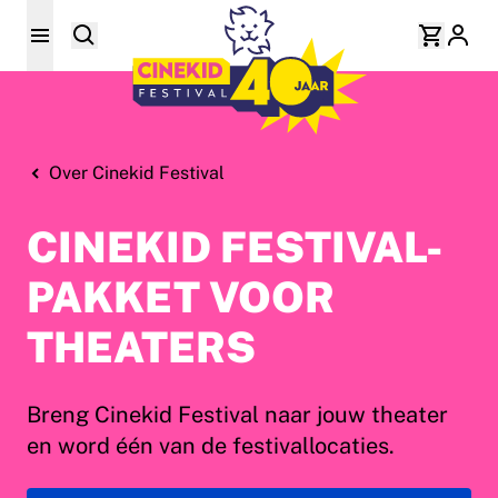
Over Cinekid Festival
CINEKID FESTIVAL-
PAKKET VOOR
THEATERS
Breng Cinekid Festival naar jouw theater
en word één van de festivallocaties.