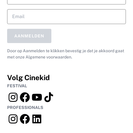
AANMELDEN
Door op Aanmelden te klikken bevestig je dat je akkoord gaat
met onze Algemene voorwaarden.
Volg Cinekid
FESTIVAL
PROFESSIONALS