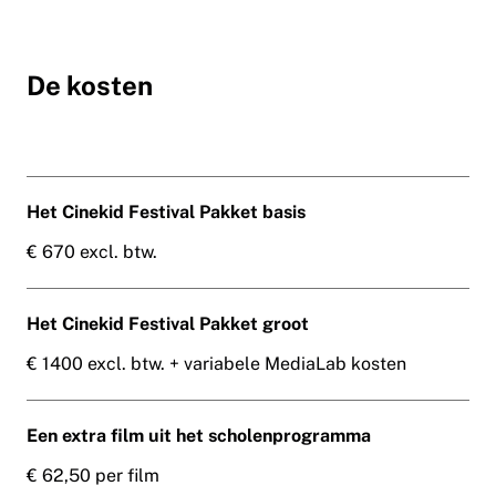
De kosten
Het Cinekid Festival Pakket basis
€ 670 excl. btw.
Het Cinekid Festival Pakket groot
€ 1400 excl. btw. + variabele MediaLab kosten
Een extra film uit het scholenprogramma
€ 62,50 per film