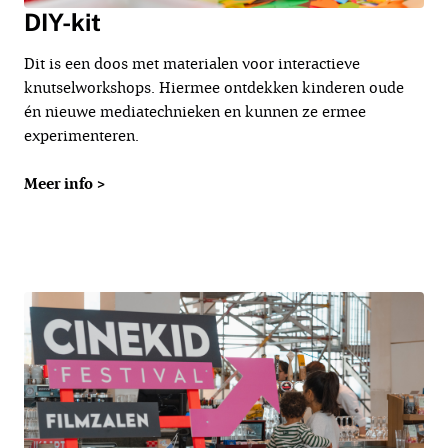
DIY-kit
Dit is een doos met materialen voor interactieve
knutselworkshops. Hiermee ontdekken kinderen oude
én nieuwe mediatechnieken en kunnen ze ermee
experimenteren.
Meer info >