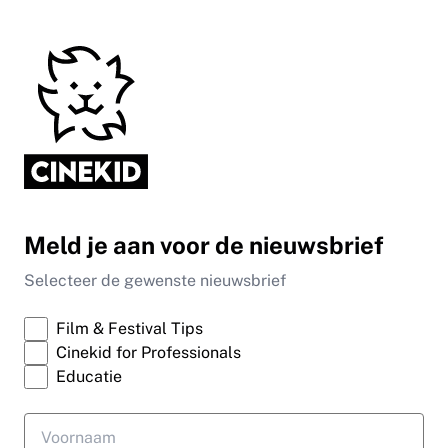
Meld je aan voor de nieuwsbrief
Selecteer de gewenste nieuwsbrief
Film & Festival Tips
Cinekid for Professionals
Educatie