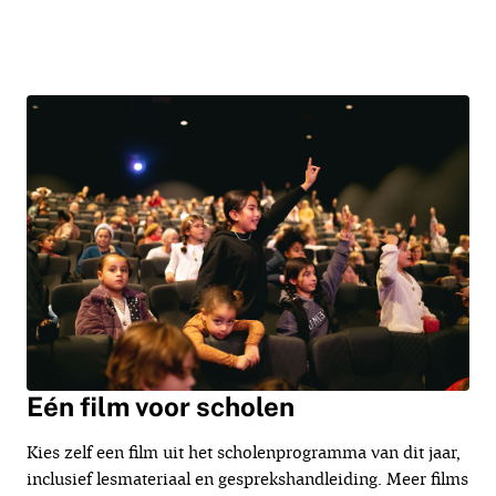
Eén film voor scholen
Kies zelf een film uit het scholenprogramma van dit jaar,
inclusief lesmateriaal en gesprekshandleiding. Meer films