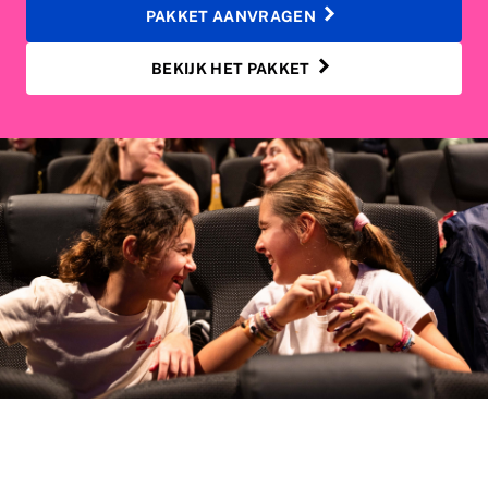
PAKKET AANVRAGEN
BEKIJK HET PAKKET