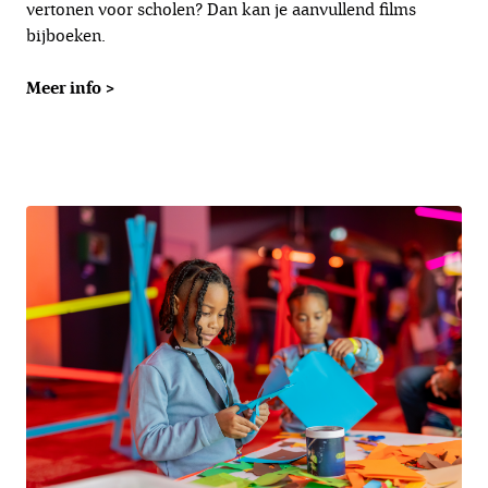
vertonen voor scholen? Dan kan je aanvullend films
bijboeken.
Meer info >