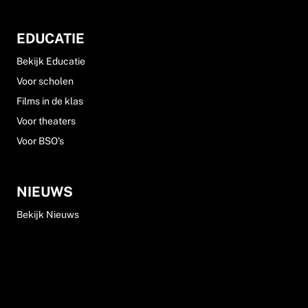
EDUCATIE
Bekijk Educatie
Voor scholen
Films in de klas
Voor theaters
Voor BSO's
NIEUWS
Bekijk Nieuws