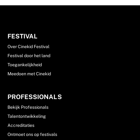
FESTIVAL
Over Cinekid Festival
Festival door het land
Toegankelijkheid
Meedoen met Cinekid
PROFESSIONALS
Bekijk Professionals
Talentontwikkeling
Accreditaties
Ontmoet ons op festivals