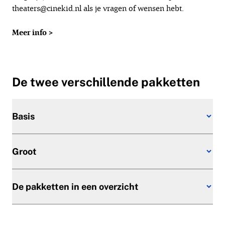
theaters@cinekid.nl
als je vragen of wensen hebt.
Meer info >
De twee verschillende pakketten
Basis
Groot
De pakketten in een overzicht