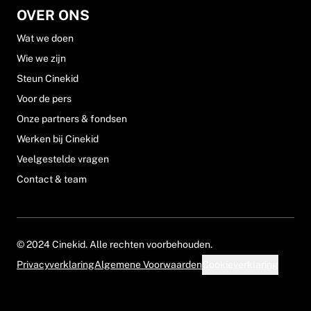
OVER ONS
Wat we doen
Wie we zijn
Steun Cinekid
Voor de pers
Onze partners & fondsen
Werken bij Cinekid
Veelgestelde vragen
Contact & team
© 2024 Cinekid. Alle rechten voorbehouden.
Privacyverklaring
Algemene Voorwaarden
Cookieverklaring