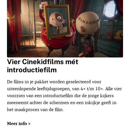
Vier Cinekidfilms mét
introductiefilm
De films in je pakket worden geselecteerd voor
uiteenlopende leeftijdsgroepen, van 4+ t/m 10+. Alle vier
voorzien van een introductiefilm die de jonge kijkers
meeneemt achter de schermen en een inkijkje geeft in
het maakproces van de film.
Meer info >