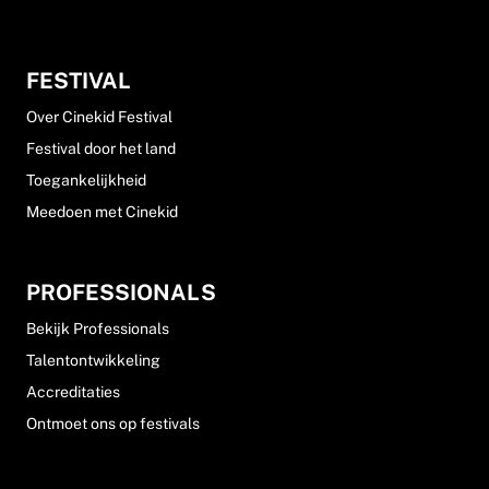
FESTIVAL
Over Cinekid Festival
Festival door het land
Toegankelijkheid
Meedoen met Cinekid
PROFESSIONALS
Bekijk Professionals
Talentontwikkeling
Accreditaties
Ontmoet ons op festivals