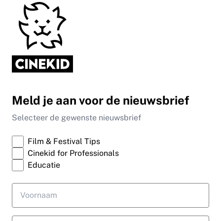
Meld je aan voor de nieuwsbrief
Selecteer de gewenste nieuwsbrief
Film & Festival Tips
Cinekid for Professionals
Educatie