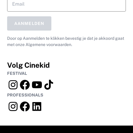
AANMELDEN
Door op Aanmelden te klikken bevestig je dat je akkoord gaat
met onze Algemene voorwaarden.
Volg Cinekid
FESTIVAL
PROFESSIONALS