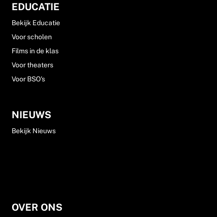
EDUCATIE
Bekijk Educatie
Voor scholen
Films in de klas
Voor theaters
Voor BSO's
NIEUWS
Bekijk Nieuws
OVER ONS