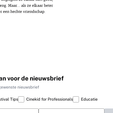
eng. Maar… als ze elkaar beter
er een hechte vriendschap.
an voor de nieuwsbrief
gewenste nieuwsbrief
tival Tips
Cinekid for Professionals
Educatie