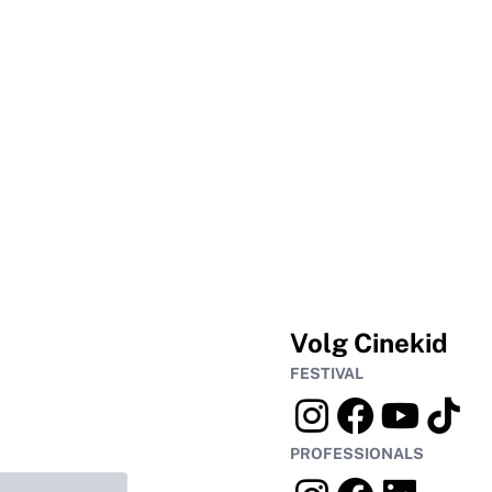
Volg Cinekid
FESTIVAL
PROFESSIONALS