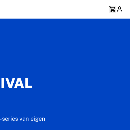
IVAL
-series van eigen