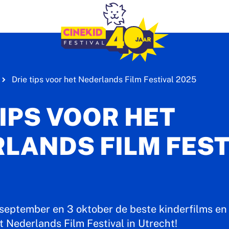
Drie tips voor het Nederlands Film Festival 2025
TIPS VOOR HET
LANDS FILM FEST
 september en 3 oktober de beste kinderfilms en 
 Nederlands Film Festival in Utrecht!