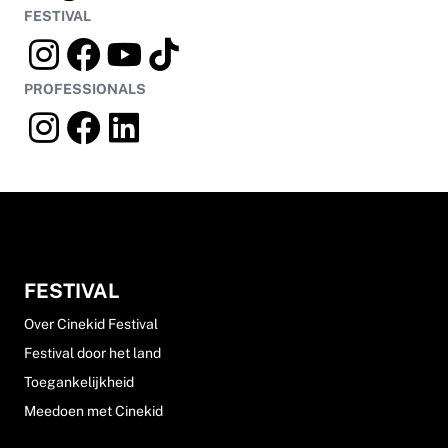
FESTIVAL
PROFESSIONALS
FESTIVAL
Over Cinekid Festival
Festival door het land
Toegankelijkheid
Meedoen met Cinekid