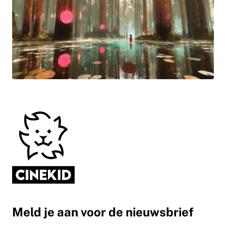
Meld je aan voor de nieuwsbrief