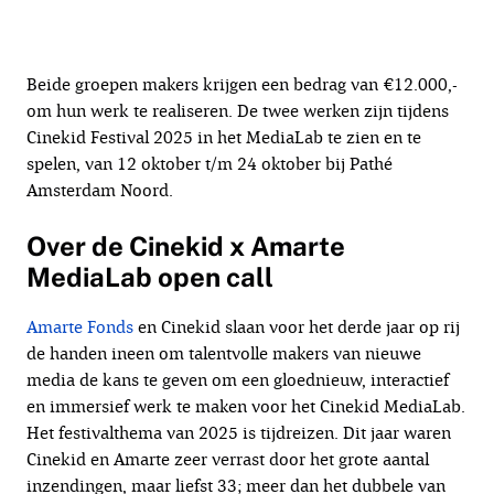
Beide groepen makers krijgen een bedrag van €12.000,-
om hun werk te realiseren. De twee werken zijn tijdens
Cinekid Festival 2025 in het MediaLab te zien en te
spelen, van 12 oktober t/m 24 oktober bij Pathé
Amsterdam Noord.
Over de Cinekid x Amarte
MediaLab open call
Amarte Fonds
en Cinekid slaan voor het derde jaar op rij
de handen ineen om talentvolle makers van nieuwe
media de kans te geven om een gloednieuw, interactief
en immersief werk te maken voor het Cinekid MediaLab.
Het festivalthema van 2025 is tijdreizen. Dit jaar waren
Cinekid en Amarte zeer verrast door het grote aantal
inzendingen, maar liefst 33; meer dan het dubbele van