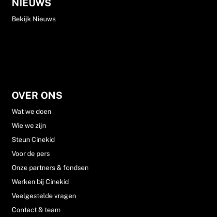
NIEUWS
Bekijk Nieuws
OVER ONS
Wat we doen
Wie we zijn
Steun Cinekid
Voor de pers
Onze partners & fondsen
Werken bij Cinekid
Veelgestelde vragen
Contact & team