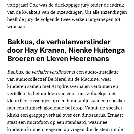
vorig jaar! Ook was de driekoppige jury onder de indruk
van de kwaliteit van de inzendingen. Uit alle inzendingen
heeft de jury de volgende twee werken uitgeroepen tot
winnaars.
Bakkus, de verhalenverslinder
door Hay Kranen, Nienke Huitenga
Broeren en Lieven Heeremans
Bakkus, de verhalenverslinder
is een audio-installatie
van audiocollectief De Merel uit de Machine, waar
kinderen samen met AI tijdreisverhalen verzinnen en
vertellen. In het midden van een knus zithoekje met
kleurrijke kussentjes op een bont tapijt staat een speaker
met een ritmisch gloeiende bol erop. Vanuit de speaker
klinkt een grappig verhaal over een dinosaurus. Ernaast
staat een microfoon op een standaard, waarmee
kinderen kunnen reageren op vragen die de stem uit de