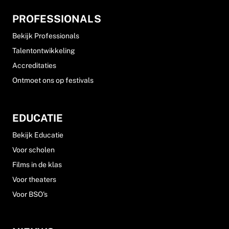
PROFESSIONALS
Bekijk Professionals
Talentontwikkeling
Accreditaties
Ontmoet ons op festivals
EDUCATIE
Bekijk Educatie
Voor scholen
Films in de klas
Voor theaters
Voor BSO's