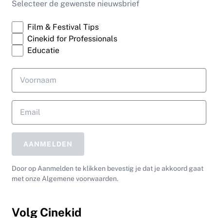
Selecteer de gewenste nieuwsbrief
Film & Festival Tips
Cinekid for Professionals
Educatie
AANMELDEN
Door op Aanmelden te klikken bevestig je dat je akkoord gaat
met onze Algemene voorwaarden.
Volg Cinekid