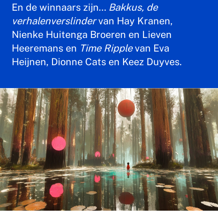
En de winnaars zijn…
Bakkus, de
verhalenverslinder
van Hay Kranen,
Nienke Huitenga Broeren en Lieven
Heeremans en
Time Ripple
van Eva
Heijnen, Dionne Cats en Keez Duyves.