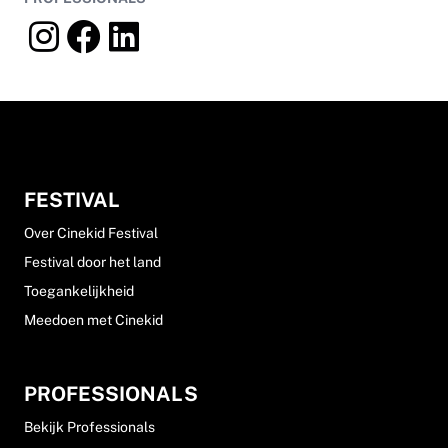
FESTIVAL
Over Cinekid Festival
Festival door het land
Toegankelijkheid
Meedoen met Cinekid
PROFESSIONALS
Bekijk Professionals