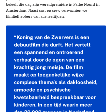
beleeft die dag zijn wereldpremière in Pathé Noord in
Amsterdam. Naast cast en crew verwachten we
filmliefhebbers van alle leeftijden.
“Koning van de Zwervers is een
debuutfilm die durft. Het vertelt
een spannend en ontroerend
verhaal door de ogen van een
krachtig jong meisje. De film
maakt op toegankelijke wijze
complexe thema’s als dakloosheid,
armoede en psychische
kwetsbaarheid bespreekbaar voor
kinderen. In een tijd waarin meer