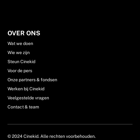
OVER ONS
Wat we doen
Wie we zijn
Steun Cinekid
Voor de pers
Onze partners & fondsen
Werken bij Cinekid
Veelgestelde vragen
Contact & team
© 2024 Cinekid. Alle rechten voorbehouden.