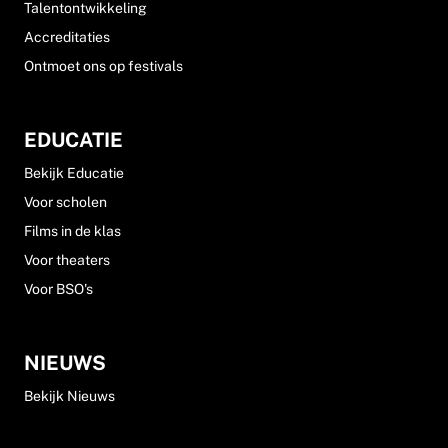
Talentontwikkeling
Accreditaties
Ontmoet ons op festivals
EDUCATIE
Bekijk Educatie
Voor scholen
Films in de klas
Voor theaters
Voor BSO's
NIEUWS
Bekijk Nieuws