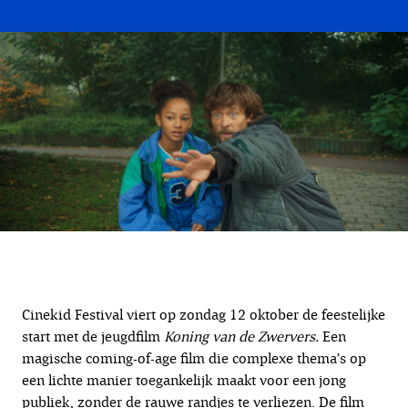
Cinekid Festival viert op zondag 12 oktober de feestelijke
start met de jeugdfilm
Koning van de Zwervers.
Een
magische coming-of-age film die complexe thema’s op
een lichte manier toegankelijk maakt voor een jong
publiek, zonder de rauwe randjes te verliezen. De film