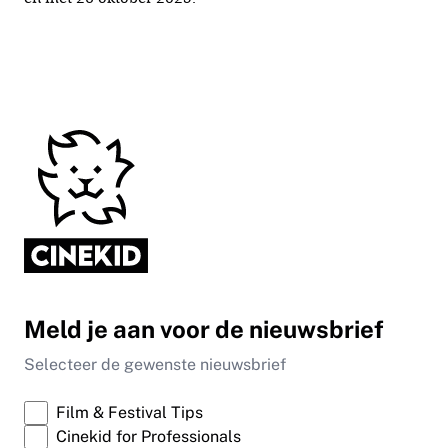
Meld je aan voor de nieuwsbrief
Selecteer de gewenste nieuwsbrief
Film & Festival Tips
Cinekid for Professionals