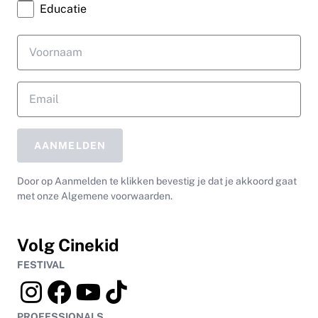
Educatie
AANMELDEN
Door op Aanmelden te klikken bevestig je dat je akkoord gaat
met onze Algemene voorwaarden.
Volg Cinekid
FESTIVAL
PROFESSIONALS