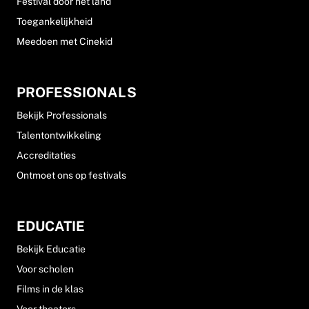
Festival door het land
Toegankelijkheid
Meedoen met Cinekid
PROFESSIONALS
Bekijk Professionals
Talentontwikkeling
Accreditaties
Ontmoet ons op festivals
EDUCATIE
Bekijk Educatie
Voor scholen
Films in de klas