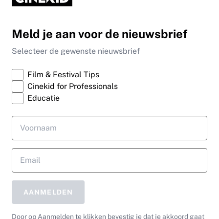
Meld je aan voor de nieuwsbrief
Selecteer de gewenste nieuwsbrief
Film & Festival Tips
Cinekid for Professionals
Educatie
AANMELDEN
Door op Aanmelden te klikken bevestig je dat je akkoord gaat