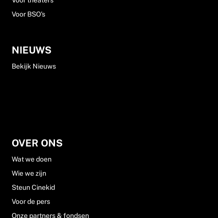
Voor theaters
Voor BSO's
NIEUWS
Bekijk Nieuws
OVER ONS
Wat we doen
Wie we zijn
Steun Cinekid
Voor de pers
Onze partners & fondsen