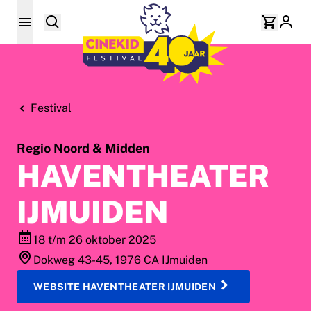
Festival
Regio Noord & Midden
HAVENTHEATER
IJMUIDEN
18 t/m 26 oktober 2025
Dokweg 43-45, 1976 CA IJmuiden
WEBSITE HAVENTHEATER IJMUIDEN