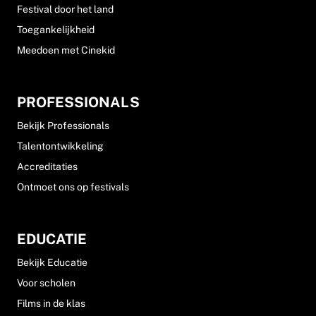
Festival door het land
Toegankelijkheid
Meedoen met Cinekid
PROFESSIONALS
Bekijk Professionals
Talentontwikkeling
Accreditaties
Ontmoet ons op festivals
EDUCATIE
Bekijk Educatie
Voor scholen
Films in de klas