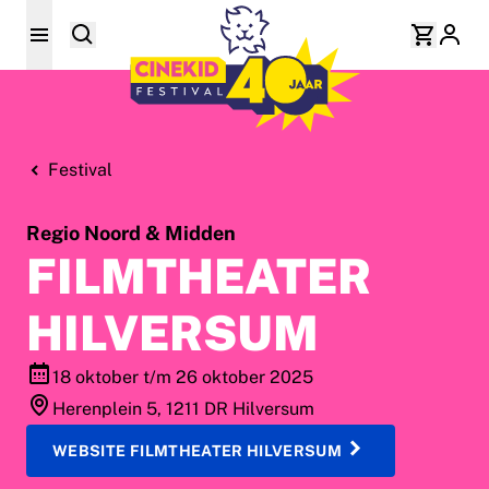
Festival
Regio Noord & Midden
FILMTHEATER
HILVERSUM
18 oktober t/m 26 oktober 2025
Herenplein 5, 1211 DR Hilversum
WEBSITE FILMTHEATER HILVERSUM