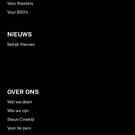
Voor theaters
Voor BSO's
NIEUWS
Bekijk Nieuws
OVER ONS
Wat we doen
Wie we zijn
Steun Cinekid
Voor de pers