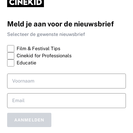
Meld je aan voor de nieuwsbrief
Selecteer de gewenste nieuwsbrief
Film & Festival Tips
Cinekid for Professionals
Educatie
AANMELDEN