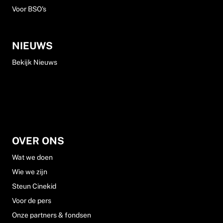
Voor BSO's
NIEUWS
Bekijk Nieuws
OVER ONS
Wat we doen
Wie we zijn
Steun Cinekid
Voor de pers
Onze partners & fondsen