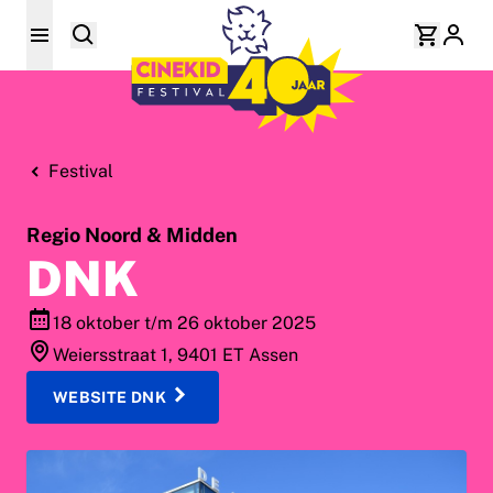
Festival
Regio Noord & Midden
DNK
18 oktober t/m 26 oktober 2025
Weiersstraat 1, 9401 ET Assen
WEBSITE DNK