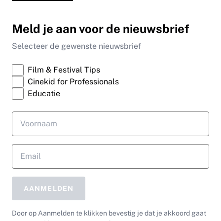
Meld je aan voor de nieuwsbrief
Selecteer de gewenste nieuwsbrief
Film & Festival Tips
Cinekid for Professionals
Educatie
AANMELDEN
Door op Aanmelden te klikken bevestig je dat je akkoord gaat