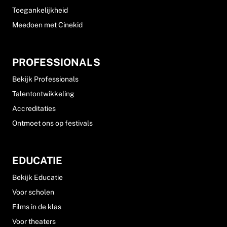
Toegankelijkheid
Meedoen met Cinekid
PROFESSIONALS
Bekijk Professionals
Talentontwikkeling
Accreditaties
Ontmoet ons op festivals
EDUCATIE
Bekijk Educatie
Voor scholen
Films in de klas
Voor theaters