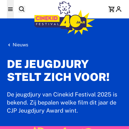
Nieuws
DE JEUGDJURY
STELT ZICH VOOR!
De jeugdjury van Cinekid Festival 2025 is
bekend. Zij bepalen welke film dit jaar de
CJP Jeugdjury Award wint.