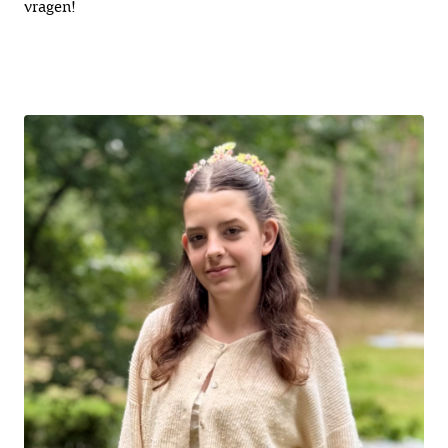
vragen!