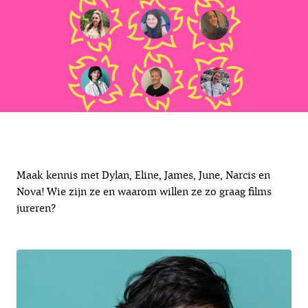
Maak kennis met Dylan, Eline, James, June, Narcis en
Nova! Wie zijn ze en waarom willen ze zo graag films
jureren?