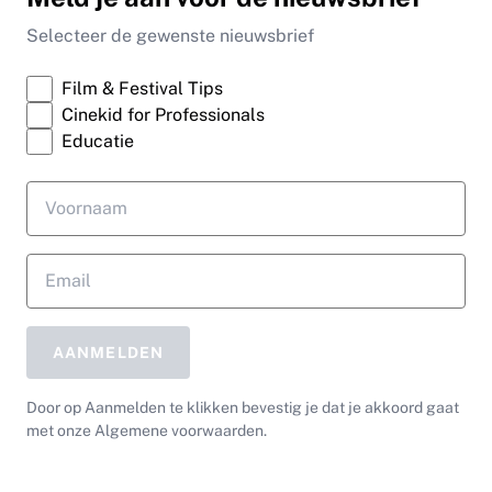
Selecteer de gewenste nieuwsbrief
Film & Festival Tips
Cinekid for Professionals
Educatie
AANMELDEN
Door op Aanmelden te klikken bevestig je dat je akkoord gaat
met onze Algemene voorwaarden.