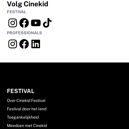
Volg Cinekid
FESTIVAL
PROFESSIONALS
FESTIVAL
Over Cinekid Festival
Festival door het land
Toegankelijkheid
Meedoen met Cinekid