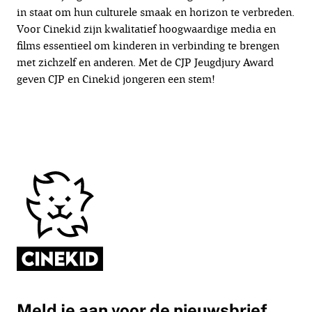
in staat om hun culturele smaak en horizon te verbreden.
Voor Cinekid zijn kwalitatief hoogwaardige media en
films essentieel om kinderen in verbinding te brengen
met zichzelf en anderen. Met de CJP Jeugdjury Award
geven CJP en Cinekid jongeren een stem!
Meld je aan voor de nieuwsbrief