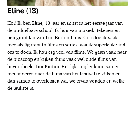
Eline (13)
Hoi! Ik ben Eline, 13 jaar en ik zit in het eerste jaar van
de middelbare school. Ik hou van muziek, tekenen en
ben groot fan van Tim Burton-films. Ook doe ik vaak
mee als figurant in films en series, wat ik superleuk vind
om te doen. Ik hou erg veel van films. We gaan vaak naar
de bioscoop en kijken thuis vaak wel oude films van
bijvoorbeeld Tim Burton. Het lijkt mij leuk om samen
met anderen naar de films van het festival te kijken en
dan samen te overleggen wat we ervan vonden en welke
de leukste is.