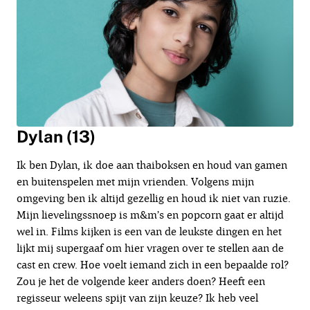
Dylan (13)
Ik ben Dylan, ik doe aan thaiboksen en houd van gamen
en buitenspelen met mijn vrienden. Volgens mijn
omgeving ben ik altijd gezellig en houd ik niet van ruzie.
Mijn lievelingssnoep is m&m’s en popcorn gaat er altijd
wel in. Films kijken is een van de leukste dingen en het
lijkt mij supergaaf om hier vragen over te stellen aan de
cast en crew. Hoe voelt iemand zich in een bepaalde rol?
Zou je het de volgende keer anders doen? Heeft een
regisseur weleens spijt van zijn keuze? Ik heb veel