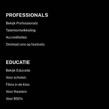
PROFESSIONALS
Bekijk Professionals
Talentontwikkeling
Accreditaties
Ontmoet ons op festivals
EDUCATIE
Bekijk Educatie
Voor scholen
Films in de klas
Voor theaters
Voor BSO's