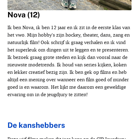
Nova (12)
Ik ben Nova, ik ben 12 jaar en ik zit in de eerste klas van
het vwo. Mijn hobby's zijn hockey, theater, dans, zang en
natuurlijk film! Ook schrijf ik graag verhalen en ik vind
het superleuk om dingen uit te leggen en te presenteren.
Ik bezoek graag grote steden en kijk dan vooral naar de
nieuwste modetrends. Ik houd van series kijken, koken
en lekker creatief bezig zijn. Ik ben gek op films en heb
altijd een mening over wanneer een film goed of minder
goed is en waarom. Het lijkt me daarom een geweldige
ervaring om in de jeugdjury te zitten!
De kanshebbers