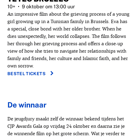
10+
9 oktober om 13:00 uur
An impressive film about the grieving process of a young
girl growing up in a Tunisian family in Brussels. Eva has
a special, close bond with her older brother. When he
dies unexpectedly, her world collapses. The film follows
her through her grieving process and offers a close-up
view of how she tries to navigate her relationships with
family and friends, her culture and Islamic faith, and her
own sorrow.
BESTEL TICKETS
De winnaar
De jeugdjury maakt zelf de winnaar bekend tijdens het
CJP Awards Gala op vrijdag 24 oktober en daarna zie je
de winnende film op het grote scherm. Wat je verder te