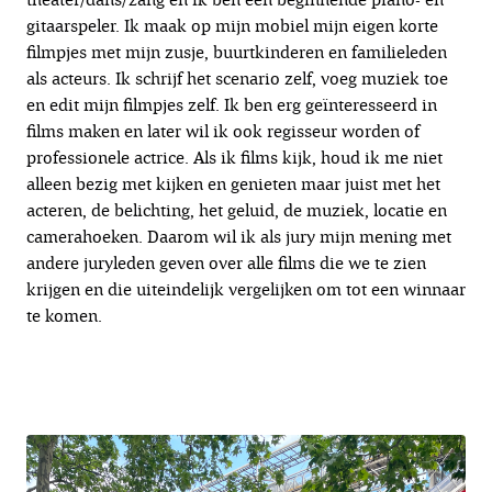
gitaarspeler. Ik maak op mijn mobiel mijn eigen korte
filmpjes met mijn zusje, buurtkinderen en familieleden
als acteurs. Ik schrijf het scenario zelf, voeg muziek toe
en edit mijn filmpjes zelf. Ik ben erg geïnteresseerd in
films maken en later wil ik ook regisseur worden of
professionele actrice. Als ik films kijk, houd ik me niet
alleen bezig met kijken en genieten maar juist met het
acteren, de belichting, het geluid, de muziek, locatie en
camerahoeken. Daarom wil ik als jury mijn mening met
andere juryleden geven over alle films die we te zien
krijgen en die uiteindelijk vergelijken om tot een winnaar
te komen.