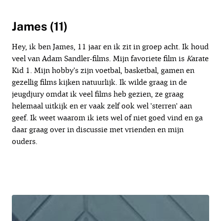
James (11)
Hey, ik ben James, 11 jaar en ik zit in groep acht. Ik houd
veel van Adam Sandler-films. Mijn favoriete film is
K
arate
Kid 1. Mijn hobby’s zijn voetbal, basketbal, gamen en
gezellig films kijken natuurlijk. Ik wilde graag in de
jeugdjury omdat ik veel films heb gezien, ze graag
helemaal uitkijk en er vaak zelf ook wel 'sterren' aan
geef. Ik weet waarom ik iets wel of niet goed vind en ga
daar graag over in discussie met vrienden en mijn
ouders.