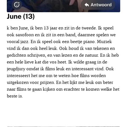
June (13)
k ben June, ik ben 13 jaar en zit in de tweede. Ik speel
ook saxofoon en ik zit in een band, daarmee spelen we
vooral jazz. En ik speel ook een beetje piano. Muziek
vind ik dan ook heel leuk. Ook houd ik van tekenen en
gedichten schrijven, en van lezen en de natuur. En ik heb
een hele lieve kat die vos heet. Ik wilde graag in de
jeugdjury omdat ik films leuk en interessant vind. Ook
interesseert het me om te weten hoe films worden
uitgekozen voor prijzen. En het lijkt me leuk om beter
naar films te gaan kijken om erachter te komen welke het
beste is.