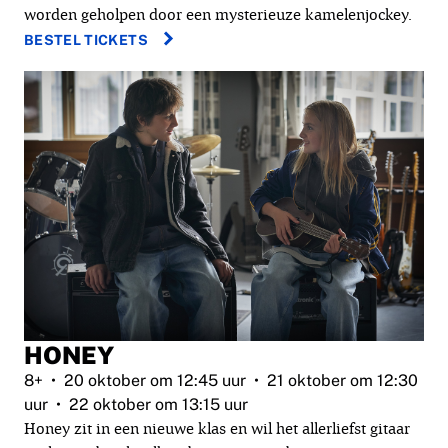
worden geholpen door een mysterieuze kamelenjockey.
BESTEL TICKETS
HONEY
8+
20 oktober om 12:45 uur
21 oktober om 12:30
uur
22 oktober om 13:15 uur
Honey zit in een nieuwe klas en wil het allerliefst gitaar