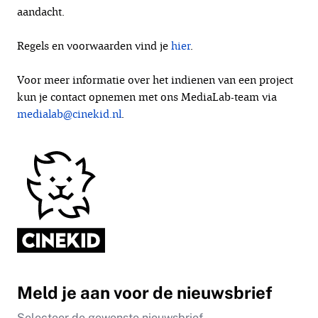
aandacht.
Regels en voorwaarden vind je
hier
.
Voor meer informatie over het indienen van een project
kun je contact opnemen met ons MediaLab-team via
medialab@cinekid.nl
.
Meld je aan voor de nieuwsbrief
Selecteer de gewenste nieuwsbrief