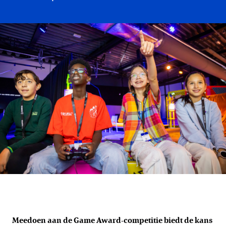
Meedoen aan de Game Award-competitie biedt de kans