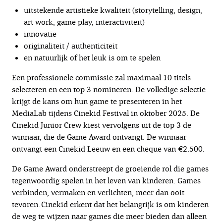
uitstekende artistieke kwaliteit (storytelling, design,
art work, game play, interactiviteit)
innovatie
originaliteit / authenticiteit
en natuurlijk of het leuk is om te spelen
Een professionele commissie zal maximaal 10 titels
selecteren en een top 3 nomineren. De volledige selectie
krijgt de kans om hun game te presenteren in het
MediaLab tijdens Cinekid Festival in oktober 2025. De
Cinekid Junior Crew kiest vervolgens uit de top 3 de
winnaar, die de Game Award ontvangt. De winnaar
ontvangt een Cinekid Leeuw en een cheque van €2.500.
De Game Award onderstreept de groeiende rol die games
tegenwoordig spelen in het leven van kinderen. Games
verbinden, vermaken en verlichten, meer dan ooit
tevoren. Cinekid erkent dat het belangrijk is om kinderen
de weg te wijzen naar games die meer bieden dan alleen