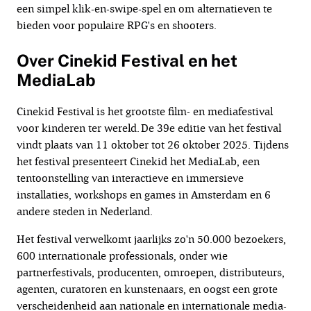
een simpel klik-en-swipe-spel en om alternatieven te
bieden voor populaire RPG's en shooters.
Over Cinekid Festival en het
MediaLab
Cinekid Festival is het grootste film- en mediafestival
voor kinderen ter wereld. De 39e editie van het festival
vindt plaats van 11 oktober tot 26 oktober 2025. Tijdens
het festival presenteert Cinekid het MediaLab, een
tentoonstelling van interactieve en immersieve
installaties, workshops en games in Amsterdam en 6
andere steden in Nederland.
Het festival verwelkomt jaarlijks zo'n 50.000 bezoekers,
600 internationale professionals, onder wie
partnerfestivals, producenten, omroepen, distributeurs,
agenten, curatoren en kunstenaars, en oogst een grote
verscheidenheid aan nationale en internationale media-