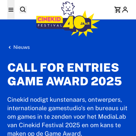
Nieuws
CALL FOR ENTRIES
GAME AWARD 2025
Cinekid nodigt kunstenaars, ontwerpers,
internationale gamestudio's en bureaus uit
om games in te zenden voor het MediaLab
van Cinekid Festival 2025 en om kans te
maken op de Game Award.