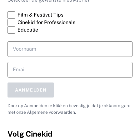
Film & Festival Tips
Cinekid for Professionals
Educatie
AANMELDEN
Door op Aanmelden te klikken bevestig je dat je akkoord gaat
met onze Algemene voorwaarden.
Volg Cinekid