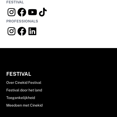
FESTIVAL
PROFESSIONALS
FESTIVAL
Over Cinekid Festival
Festival door het land
Toegankelijkheid
Meedoen met Cinekid