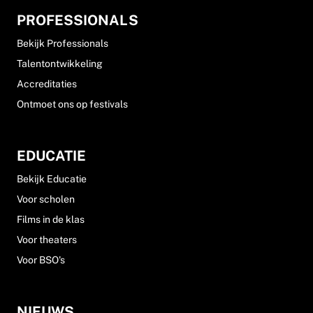
PROFESSIONALS
Bekijk Professionals
Talentontwikkeling
Accreditaties
Ontmoet ons op festivals
EDUCATIE
Bekijk Educatie
Voor scholen
Films in de klas
Voor theaters
Voor BSO's
NIEUWS