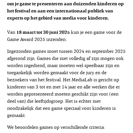
om je game te presenteren aan duizenden kinderen op
het festival en aan een internationaal publiek van
experts op het gebied van media voor kinderen.
Van
18 maart tot 30 juni 2025
kun je een game voor de
Game Award 2025 inzenden.
Ingezonden games moet tussen 2024 en september 2025
afgerond zijn. Games die niet volledig af zijn mogen ook
worden ingediend, maar moeten wel speelbaar zijn en
toegankelijk worden gemaakt voor de jury en de
bezoekers van het festival. Het MediaLab is gericht op
kinderen van 3 tot en met 14 jaar en alle werken die er
worden gepresenteerd moeten geschikt zijn voor (een
deel van) die leeftijdsgroep. Het is echter niet
noodzakelijk dat een game speciaal voor kinderen is
gemaakt.
We beoordelen games op verschillende criteria: