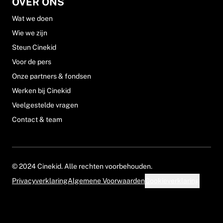
OVER ONS
Wat we doen
Wie we zijn
Steun Cinekid
Voor de pers
Onze partners & fondsen
Werken bij Cinekid
Veelgestelde vragen
Contact & team
© 2024 Cinekid. Alle rechten voorbehouden.
Privacyverklaring
Algemene Voorwaarden
Cookieverklaring