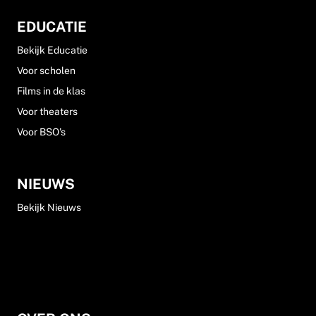
EDUCATIE
Bekijk Educatie
Voor scholen
Films in de klas
Voor theaters
Voor BSO's
NIEUWS
Bekijk Nieuws