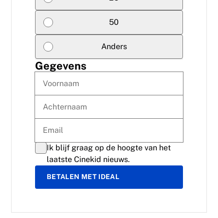
50
Anders
Gegevens
Ik blijf graag op de hoogte van het
laatste Cinekid nieuws.
BETALEN MET IDEAL