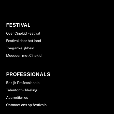
FESTIVAL
Over Cinekid Festival
Festival door het land
Toegankelijkheid
Meedoen met Cinekid
PROFESSIONALS
Bekijk Professionals
Talentontwikkeling
Accreditaties
Ontmoet ons op festivals