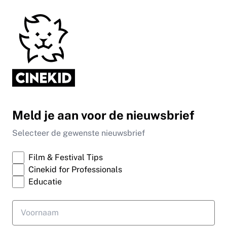
Meld je aan voor de nieuwsbrief
Selecteer de gewenste nieuwsbrief
Film & Festival Tips
Cinekid for Professionals
Educatie