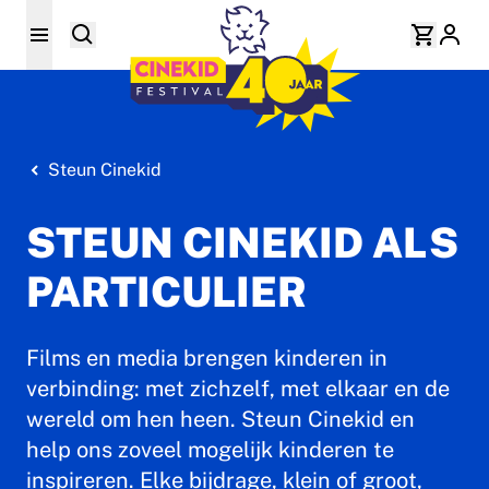
Steun Cinekid
STEUN CINEKID ALS
PARTICULIER
Films en media brengen kinderen in
verbinding: met zichzelf, met elkaar en de
wereld om hen heen. Steun Cinekid en
help ons zoveel mogelijk kinderen te
inspireren. Elke bijdrage, klein of groot,