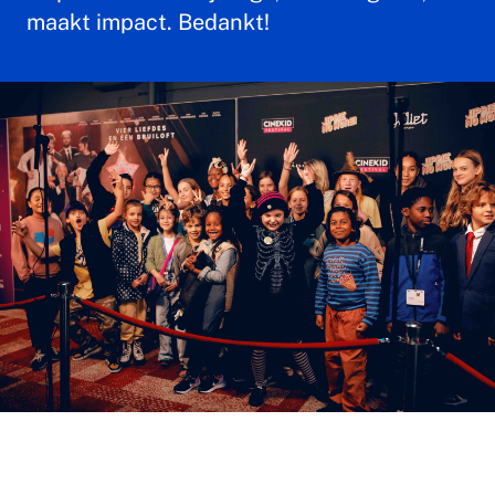
maakt impact. Bedankt!