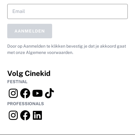
AANMELDEN
Door op Aanmelden te klikken bevestig je dat je akkoord gaat
met onze Algemene voorwaarden.
Volg Cinekid
FESTIVAL
PROFESSIONALS