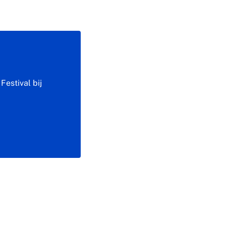
Festival bij