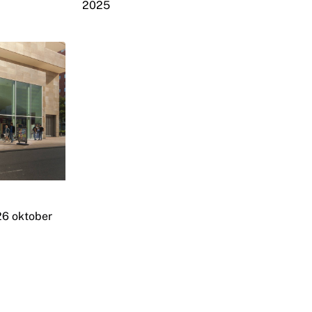
2025
26 oktober