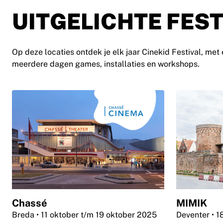
UITGELICHTE FEST
Op deze locaties ontdek je elk jaar Cinekid Festival, m
meerdere dagen games, installaties en workshops.
Chassé
MIMIK
Breda
• 11 oktober t/m 19 oktober 2025
Deventer
• 1