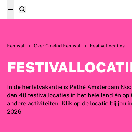
Festival
Over Cinekid Festival
Festivallocaties
FESTIVALLOCATI
In de herfstvakantie is Pathé Amsterdam Noord
dan 40 festivallocaties in het hele land én op
andere activiteiten. Klik op de locatie bij jo
2026.