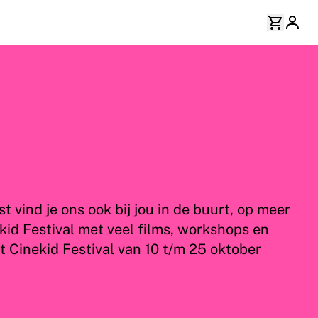
 vind je ons ook bij jou in de buurt, op meer
ekid Festival met veel films, workshops en
kt Cinekid Festival van 10 t/m 25 oktober