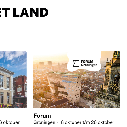
ET LAND
Forum
26 oktober
Groningen
• 18 oktober t/m 26 oktober